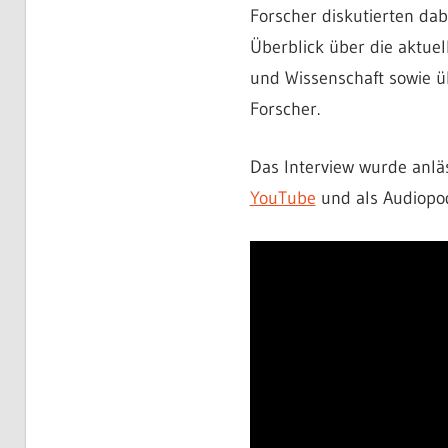
Forscher diskutierten dab
Überblick über die aktuel
und Wissenschaft sowie ü
Forscher.
Das Interview wurde anläs
YouTube
und als Audiopo