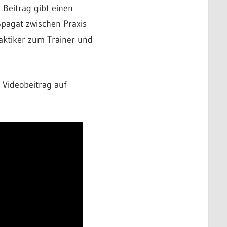
 Beitrag gibt einen
Spagat zwischen Praxis
aktiker zum Trainer und
 Videobeitrag auf