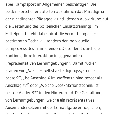
aber Kampfsport im Allgemeinen beschäftigen. Die
beiden Forscher erläuterten ausführlich das Paradigma
der nichtlinearen Pädagogik und dessen Auswirkung auf
die Gestaltung des polizeilichen Einsatztrainings. Im
Mittelpunkt steht dabei nicht die Vermittlung einer
bestimmten Technik – sondern der individuelle
Lernprozess des Trainierenden. Dieser lernt durch die
kontinuierliche Interaktion in sogenannten
„repräsentativen Lernumgebungen“. Damit rücken
Fragen wie „Welches Selbstverteidigungssystem ist
besser?“, „Ist Anschlag X im Waffentraining besser als
Anschlag Y?“ oder „Welche Deeskalationstechnik ist
besser: A oder B?“ in den Hintergrund. Die Gestaltung
von Lernumgebungen, welche ein repräsentatives
Auseinandersetzen mit der Lernaufgabe ermöglichen,