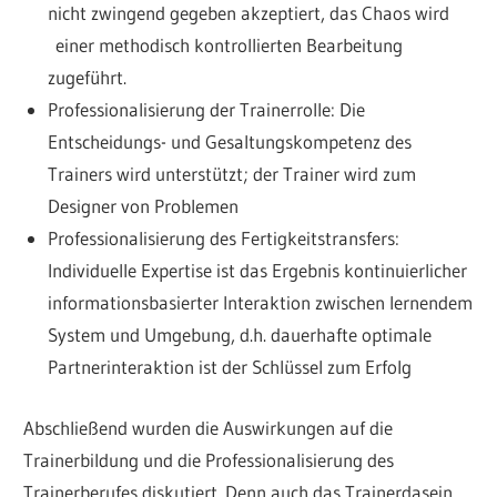
nicht zwingend gegeben akzeptiert, das Chaos wird
einer methodisch kontrollierten Bearbeitung
zugeführt.
Professionalisierung der Trainerrolle: Die
Entscheidungs- und Gesaltungskompetenz des
Trainers wird unterstützt; der Trainer wird zum
Designer von Problemen
Professionalisierung des Fertigkeitstransfers:
Individuelle Expertise ist das Ergebnis kontinuierlicher
informationsbasierter Interaktion zwischen lernendem
System und Umgebung, d.h. dauerhafte optimale
Partnerinteraktion ist der Schlüssel zum Erfolg
Abschließend wurden die Auswirkungen auf die
Trainerbildung und die Professionalisierung des
Trainerberufes diskutiert. Denn auch das Trainerdasein