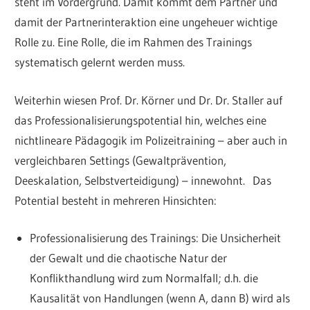
steht im Vordergrund. Damit kommt dem Partner und
damit der Partnerinteraktion eine ungeheuer wichtige
Rolle zu. Eine Rolle, die im Rahmen des Trainings
systematisch gelernt werden muss.
Weiterhin wiesen Prof. Dr. Körner und Dr. Dr. Staller auf
das Professionalisierungspotential hin, welches eine
nichtlineare Pädagogik im Polizeitraining – aber auch in
vergleichbaren Settings (Gewaltprävention,
Deeskalation, Selbstverteidigung) – innewohnt. Das
Potential besteht in mehreren Hinsichten:
Professionalisierung des Trainings: Die Unsicherheit
der Gewalt und die chaotische Natur der
Konflikthandlung wird zum Normalfall; d.h. die
Kausalität von Handlungen (wenn A, dann B) wird als