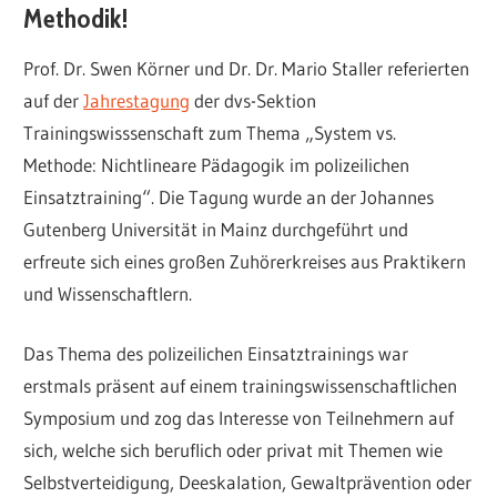
Methodik!
Prof. Dr. Swen Körner und Dr. Dr. Mario Staller referierten
auf der
Jahrestagung
der dvs-Sektion
Trainingswisssenschaft zum Thema „System vs.
Methode: Nichtlineare Pädagogik im polizeilichen
Einsatztraining“. Die Tagung wurde an der Johannes
Gutenberg Universität in Mainz durchgeführt und
erfreute sich eines großen Zuhörerkreises aus Praktikern
und Wissenschaftlern.
Das Thema des polizeilichen Einsatztrainings war
erstmals präsent auf einem trainingswissenschaftlichen
Symposium und zog das Interesse von Teilnehmern auf
sich, welche sich beruflich oder privat mit Themen wie
Selbstverteidigung, Deeskalation, Gewaltprävention oder